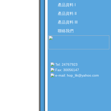
產品資料 I
產品資料 II
產品資料 III
聯絡我們
Tel: 24767923
Fax: 30056147
e-mail: hop_lik@yahoo.com