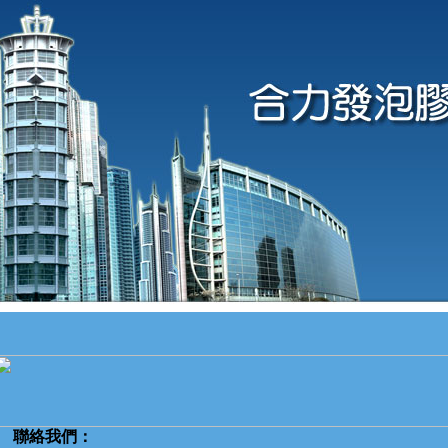
聯絡我們：